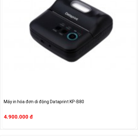
Máy in hóa đơn di động Dataprint KP-B80
4.900.000 đ