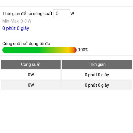
Thời gian để tải công suất
W
Min-Max: 0-0 W
0 phút 0 giây
Công suất sử dụng tối đa
100%
Công suất
Thời gian
0W
0 phút 0 giây
0W
0 phút 0 giây