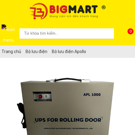
0
Trang chủ
Bộ lưu điện
Bộ lưu điện Apollo