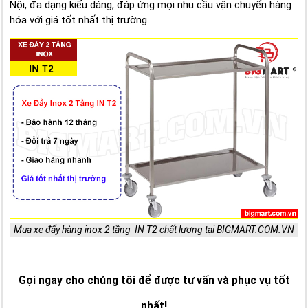
Nội, đa dạng kiểu dáng, đáp ứng mọi nhu cầu vận chuyển hàng
hóa với giá tốt nhất thị trường.
Mua xe đẩy hàng inox 2 tầng IN T2 chất lượng tại BIGMART.COM.VN
Gọi ngay cho chúng tôi để được tư vấn và phục vụ tốt
nhất!