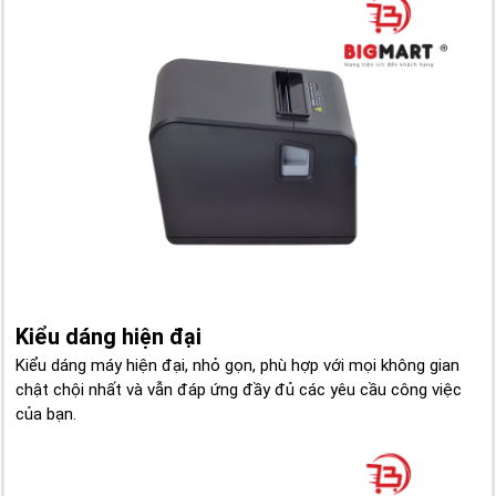
Kiểu dáng hiện đại
Kiểu dáng máy hiện đại, nhỏ gọn, phù hợp với mọi không gian
chật chội nhất và vẫn đáp ứng đầy đủ các yêu cầu công việc
của bạn.