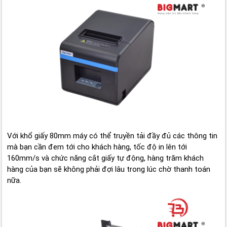
Với khổ giấy 80mm máy có thể truyền tải đầy đủ các thông tin
mà bạn cần đem tới cho khách hàng, tốc độ in lên tới
160mm/s và chức năng cắt giấy tự động, hàng trăm khách
hàng của bạn sẽ không phải đợi lâu trong lúc chờ thanh toán
nữa.