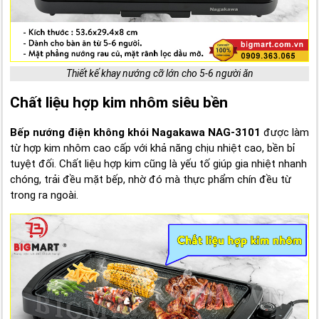
Thiết kế khay nướng cỡ lớn cho 5-6 người ăn
Chất liệu hợp kim nhôm siêu bền
Bếp nướng điện không khói Nagakawa NAG-3101
được làm
từ hợp kim nhôm cao cấp với khả năng chịu nhiệt cao, bền bỉ
tuyệt đối. Chất liệu hợp kim cũng là yếu tố giúp gia nhiệt nhanh
chóng, trải đều mặt bếp, nhờ đó mà thực phẩm chín đều từ
trong ra ngoài.