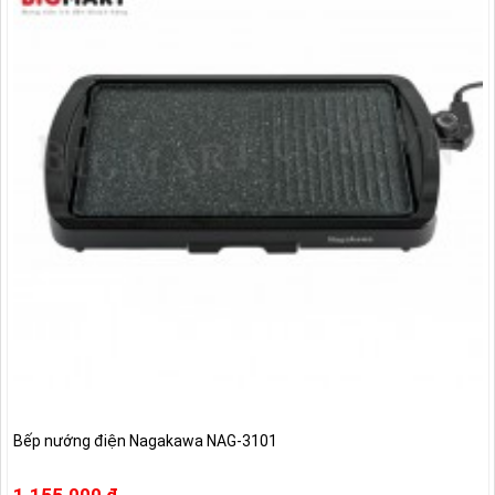
Bếp nướng điện Nagakawa NAG-3101