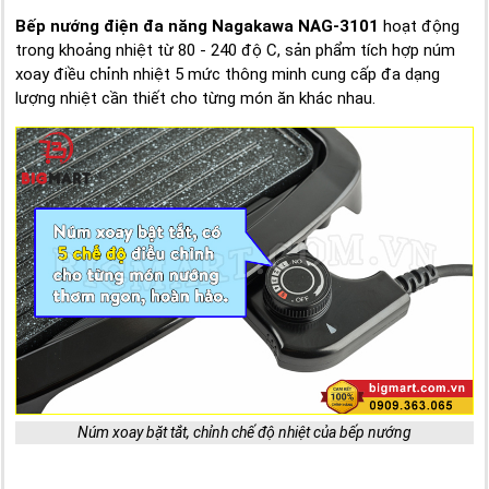
Bếp nướng điện đa năng Nagakawa NAG-3101
hoạt động
trong khoảng nhiệt từ 80 - 240 độ C, sản phẩm tích hợp núm
xoay điều chỉnh nhiệt 5 mức thông minh cung cấp đa dạng
lượng nhiệt cần thiết cho từng món ăn khác nhau.
Núm xoay bặt tắt, chỉnh chế độ nhiệt của bếp nướng