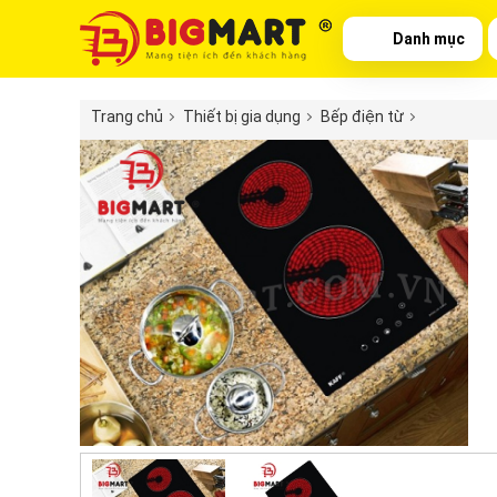
Danh mục
Trang chủ
Thiết bị gia dụng
Bếp điện từ