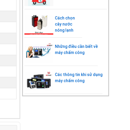
Cách chọn
cây nước
nóng lạnh
Những điều cần biết về
máy chấm công
Các thông tin khi sử dụng
máy chấm công