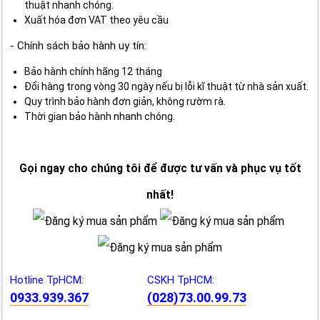
thuật nhanh chóng.
Xuất hóa đơn VAT theo yêu cầu
- Chính sách bảo hành uy tín:
Bảo hành chính hãng 12 tháng
Đổi hàng trong vòng 30 ngày nếu bị lỗi kĩ thuật từ nhà sản xuất.
Quy trình bảo hành đơn giản, không rườm rà.
Thời gian bảo hành nhanh chóng.
Gọi ngay cho chúng tôi để được tư vấn và phục vụ tốt
nhất!
Hotline TpHCM:
CSKH TpHCM:
0933.939.367
(028)73.00.99.73