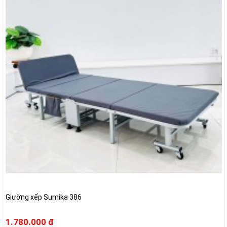
Giường xếp Sumika 386
1.780.000 đ