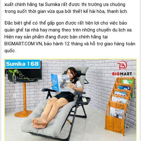
xuất chính hãng tại Sumika rất được thị trường ưa chuộng
trong suốt thời gian vừa qua bởi thiết kế hài hòa, thanh lịch.
Đặc biệt ghế có thể gấp gọn được rất tiện lợi cho việc bảo
quản ghế tại nhà hay mang theo trên những chuyến du lịch xa.
Hiện nay sản phẩm đang được bán chính hãng tại
BIGMART.COM.VN, bảo hành 12 tháng và hỗ trợ giao hàng toàn
quốc.