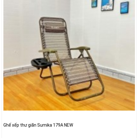
Ghế xếp thư giãn Sumika 179A NEW