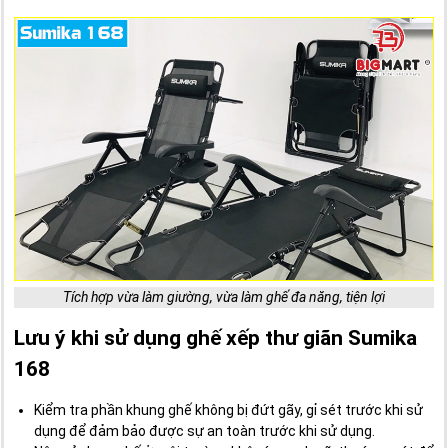
Tích hợp vừa làm giường, vừa làm ghế đa năng, tiện lợi
Lưu ý khi sử dụng ghế xếp thư giãn Sumika
168
Kiểm tra phần khung ghế không bị đứt gãy, gỉ sét trước khi sử
dụng để đảm bảo được sự an toàn trước khi sử dụng.