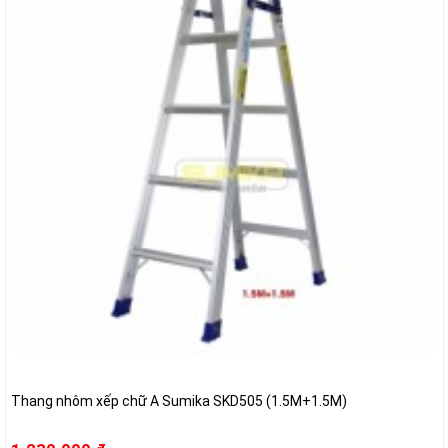
Thang nhôm xếp chữ A Sumika SKD505 (1.5M+1.5M)