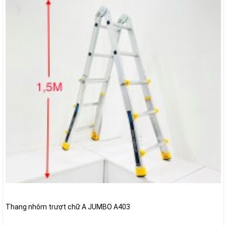
Thang nhôm trượt chữ A JUMBO A403