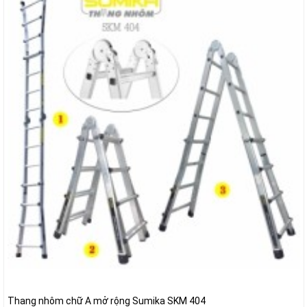
Thang nhôm chữ A mở rộng Sumika SKM 404