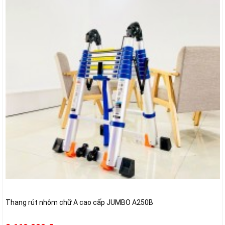
Thang rút nhôm chữ A cao cấp JUMBO A250B