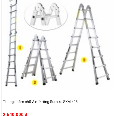
Thang nhôm chữ A mở rộng Sumika SKM 405
2.640.000 đ