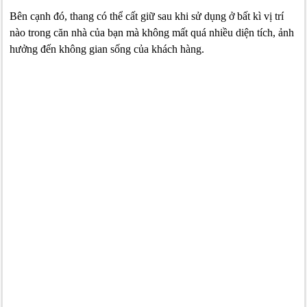
Bên cạnh đó, thang có thể cất giữ sau khi sử dụng ở bất kì vị trí
nào trong căn nhà của bạn mà không mất quá nhiều diện tích, ảnh
hưởng đến không gian sống của khách hàng.