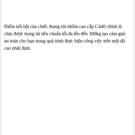
Điểm nối bật của chiếc thang rút nhôm cao cấp C440 chính là
chịu được trọng tải tiêu chuẩn tối đa lên đến 300kg tạo cảm giác
an toàn cho bạn trong quá trình thực hiện công việc trên một độ
cao nhất định.