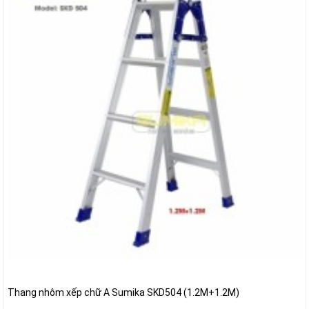
Thang nhôm xếp chữ A Sumika SKD504 (1.2M+1.2M)