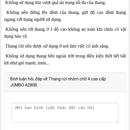
Không sử dụng khi vượt quá tải trọng tối đa của thang.
Không nên đứng lên đỉnh của thang, giữ độ cao đỉnh thang
ngang với bụng người sử dụng.
Không nên rời thang ở 1 độ cao không an toàn khi chưa có vật
dụng bảo vệ.
Thang chỉ nên được sử dụng ở nơi làm việc có ánh sáng.
Không sử dụng thang bên ngoài trời trong điều kiện thời tiết bất
lợi như gió mạnh, mưa...
Bình luận hỏi, đáp về Thang rút nhôm chữ A cao cấp
JUMBO A280B