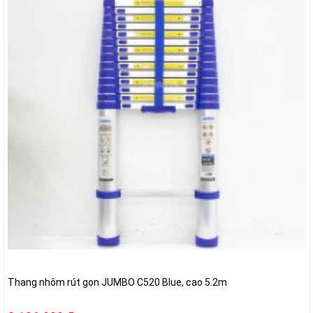
Thang nhôm rút gọn JUMBO C520 Blue, cao 5.2m