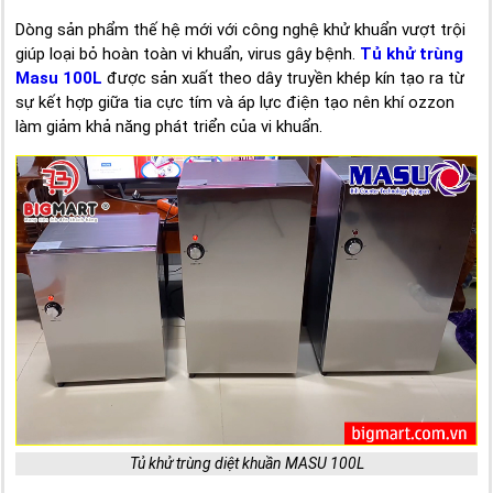
Dòng sản phẩm thế hệ mới với công nghệ khử khuẩn vượt trội
giúp loại bỏ hoàn toàn vi khuẩn, virus gây bệnh.
Tủ khử trùng
Masu 100L
được sản xuất theo dây truyền khép kín tạo ra từ
sự kết hợp giữa tia cực tím và áp lực điện tạo nên khí ozzon
làm giảm khả năng phát triển của vi khuẩn.
Tủ khử trùng diệt khuần MASU 100L