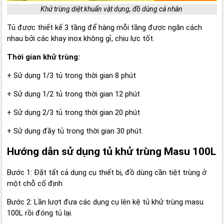
Khử trùng diệt khuẩn vật dụng, đồ dùng cá nhân
Tủ được thiết kế 3 tầng để hàng mỗi tầng được ngăn cách
nhau bởi các khay inox không gỉ, chịu lực tốt.
Thời gian khử trùng:
+ Sử dụng 1/3 tủ trong thời gian 8 phút
+ Sử dụng 1/2 tủ trong thời gian 12 phút
+ Sử dụng 2/3 tủ trong thời gian 20 phút
+ Sử dụng đầy tủ trong thời gian 30 phút.
Hướng dẫn sử dụng tủ khử trùng Masu 100L
Bước 1: Đặt tất cả dụng cụ thiết bị, đồ dùng cần tiệt trùng ở
một chỗ cố định
Bước 2: Lần lượt đưa các dụng cụ lên kệ tủ khử trùng masu
100L rồi đóng tủ lại.