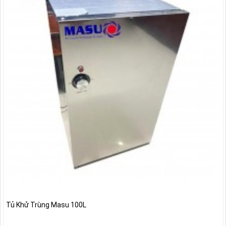
Tủ Khử Trùng Masu 100L