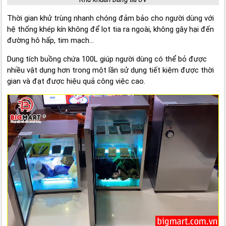
Thời gian khử trùng nhanh chóng đảm bảo cho người dùng với
hệ thống khép kín không để lọt tia ra ngoài, không gây hại đến
đường hô hấp, tim mạch...
Dung tích buồng chứa 100L giúp người dùng có thể bỏ được
nhiều vật dụng hơn trong một lần sử dụng tiết kiệm được thời
gian và đạt được hiệu quả công việc cao.