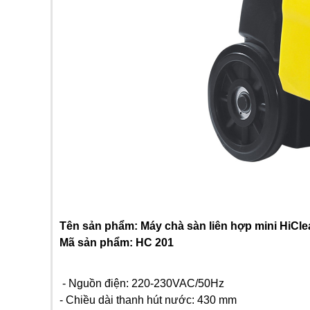
Tên sản phẩm: Máy chà sàn liên hợp mini HiCle
Mã sản phẩm: HC 201
- Nguồn điện: 220-230VAC/50Hz
- Chiều dài thanh hút nước: 430 mm