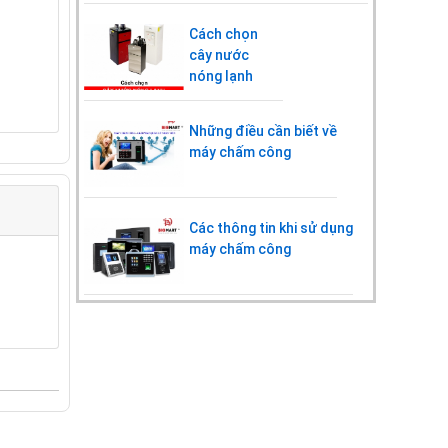
Cách chọn
cây nước
nóng lạnh
Những điều cần biết về
máy chấm công
Các thông tin khi sử dụng
máy chấm công