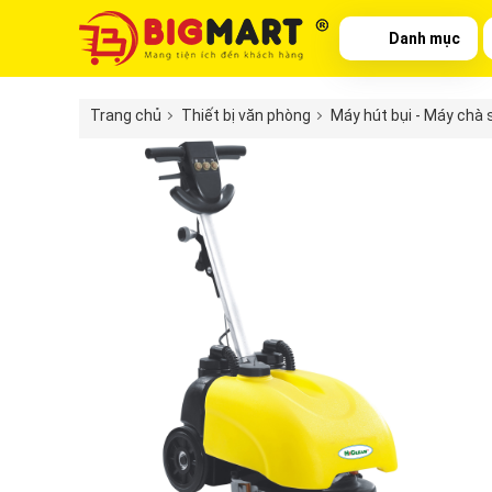
Danh mục
Trang chủ
Thiết bị văn phòng
Máy hút bụi - Máy chà 