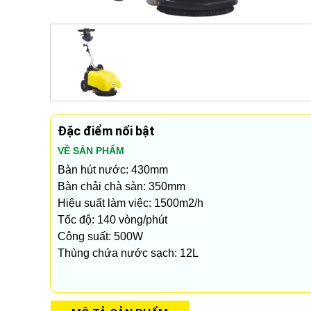
Đặc điểm nổi bật
VỀ SẢN PHẨM
Bàn hút nước: 430mm
Bàn chải chà sàn: 350mm
Hiệu suất làm việc: 1500m2/h
Tốc độ: 140 vòng/phút
Công suất: 500W
Thùng chứa nước sạch: 12L