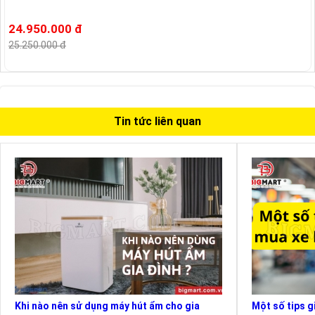
24.950.000 đ
25.250.000 đ
Tin tức liên quan
Khi nào nên sử dụng máy hút ẩm cho gia
Một số tips g