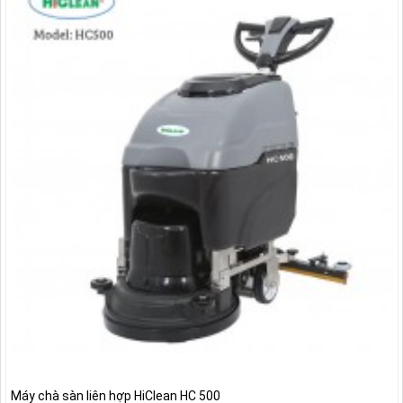
Máy chà sàn liên hợp HiClean HC 500