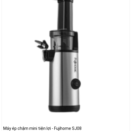
Máy ép chậm mini tiện lợi - Fujihome SJ08