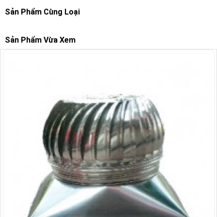
Sản Phẩm Cùng Loại
Sản Phẩm Vừa Xem