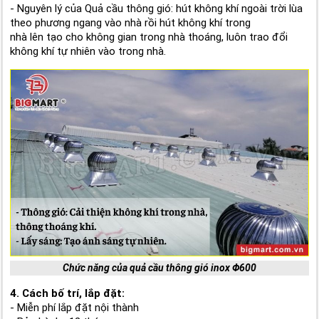
- Nguyên lý của Quả cầu thông gió: hút không khí ngoài trời lùa
theo phương ngang vào nhà rồi hút không khí trong
nhà lên tạo cho không gian trong nhà thoáng, luôn trao đổi
không khí tự nhiên vào trong nhà.
Chức năng của quả cầu thông gió inox Φ600
4. Cách bố trí, lắp đặt:
- Miễn phí lắp đặt nội thành