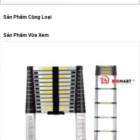
Sản Phẩm Cùng Loại
Sản Phẩm Vừa Xem