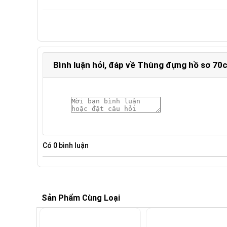
Bình luận hỏi, đáp về Thùng đựng hồ sơ 7
Có
0
bình luận
Sản Phẩm Cùng Loại