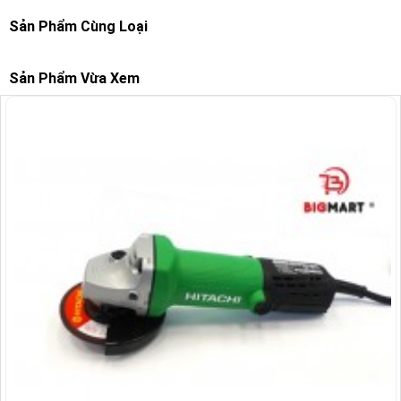
Sản Phẩm Cùng Loại
Sản Phẩm Vừa Xem