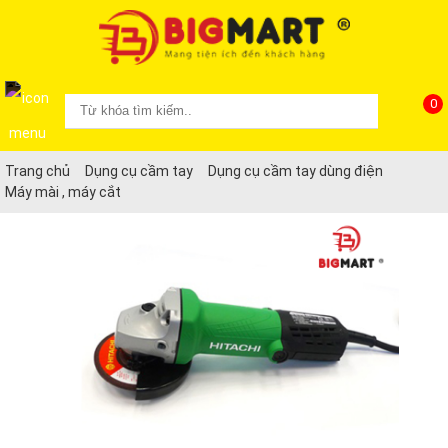
0
Trang chủ
Dụng cụ cầm tay
Dụng cụ cầm tay dùng điện
Máy mài , máy cắt