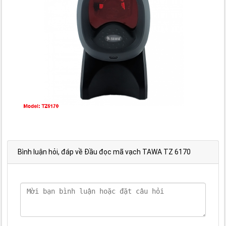
Bình luận hỏi, đáp về Đầu đọc mã vạch TAWA TZ 6170