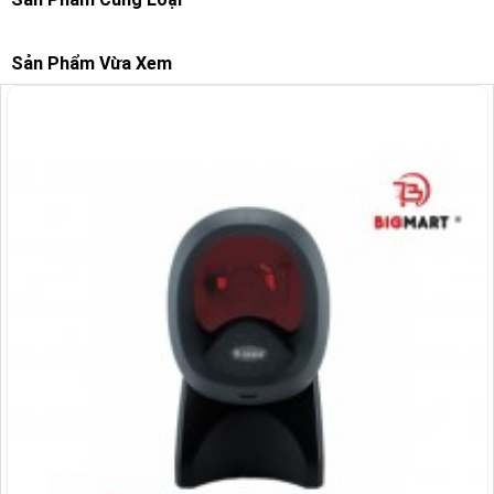
Sản Phẩm Vừa Xem