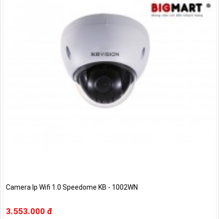
Camera Ip Wifi 1.0 Speedome KB - 1002WN
3.553.000 đ