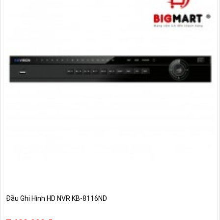
Đầu Ghi Hình HD NVR KB-8116ND