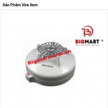
Sản Phẩm Vừa Xem