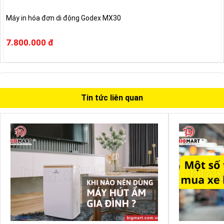
Máy in hóa đơn di động Godex MX30
7.800.000 đ
Tin tức liên quan