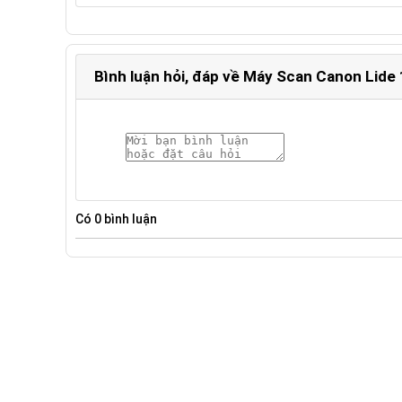
Bình luận hỏi, đáp về Máy Scan Canon Lide
Có
0
bình luận