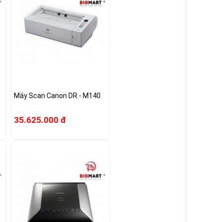
Máy Scan Canon DR - M140
35.625.000 đ