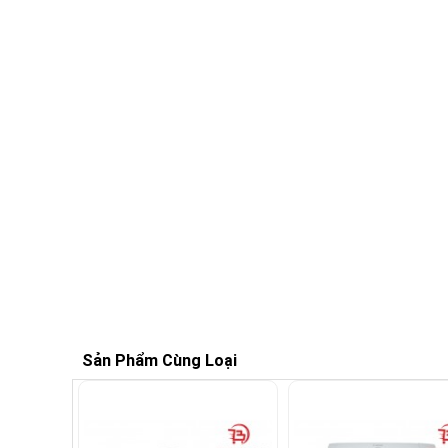
Sản Phẩm Cùng Loại