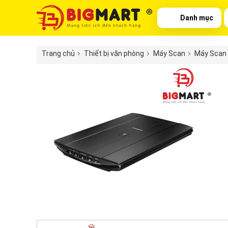
Danh mục
Trang chủ
Thiết bị văn phòng
Máy Scan
Máy Scan