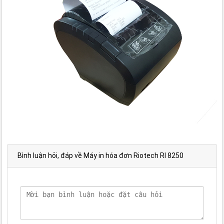
Bình luận hỏi, đáp về Máy in hóa đơn Riotech RI 8250