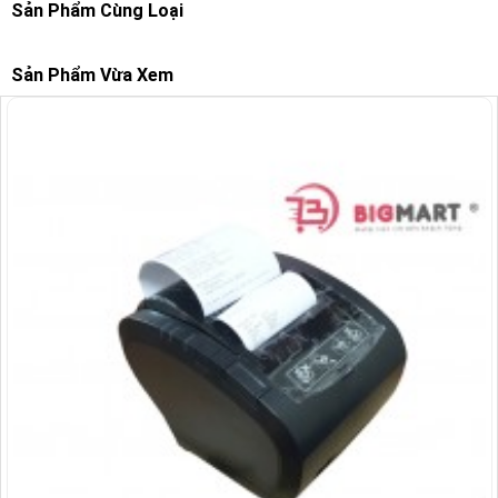
Sản Phẩm Cùng Loại
Sản Phẩm Vừa Xem