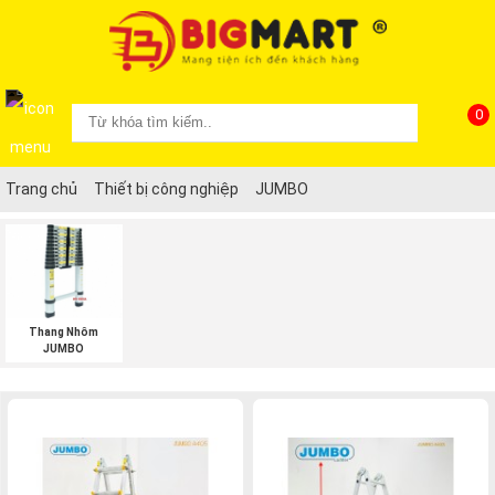
0
Trang chủ
Thiết bị công nghiệp
JUMBO
Thang Nhôm
JUMBO