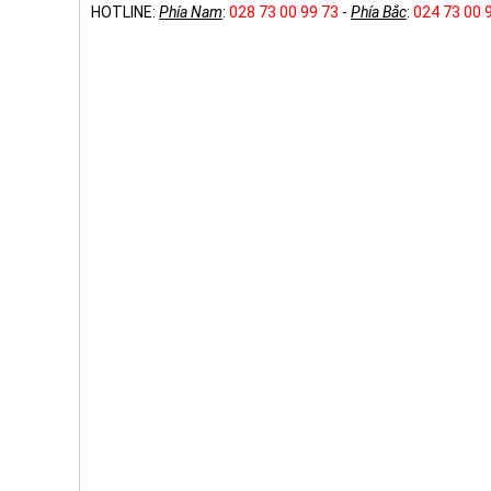
HOTLINE:
Phía Nam
:
028 73 00 99 73
-
Phía Bắc
:
024 73 00 