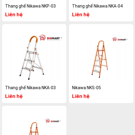
Thang ghế Nikawa NKP-03
Thang ghế Nikawa NKA-04
Liên hệ
Liên hệ
Thang ghế Nikawa NKA-03
Nikawa NKS-05
Liên hệ
Liên hệ