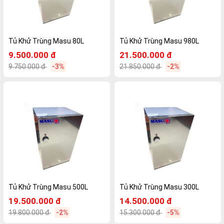
Tủ Khử Trùng Masu 80L
Tủ Khử Trùng Masu 980L
9.500.000 đ
21.500.000 đ
9.750.000 đ
-3%
21.850.000 đ
-2%
Tủ Khử Trùng Masu 500L
Tủ Khử Trùng Masu 300L
19.500.000 đ
14.500.000 đ
19.800.000 đ
-2%
15.300.000 đ
-5%