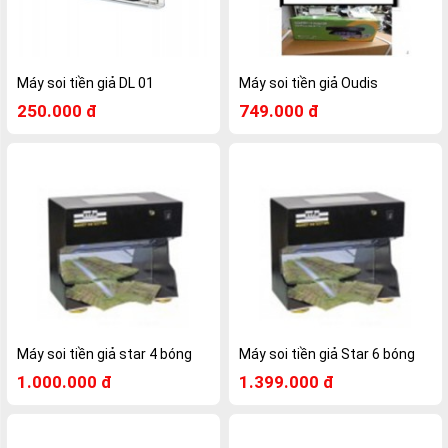
Máy soi tiền giả DL 01
Máy soi tiền giả Oudis
250.000 đ
749.000 đ
Máy soi tiền giả star 4 bóng
Máy soi tiền giả Star 6 bóng
1.000.000 đ
1.399.000 đ