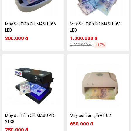
Máy Soi Tiền Giả MASU 166
Máy Soi Tiền Giả MASU 168
LED
LED
800.000 đ
1.000.000 đ
1.200.000 đ
-17%
Máy Soi Tiền Giả MASU AD-
Máy soi tiền giả HT 02
2138
650.000 đ
750.000 đ