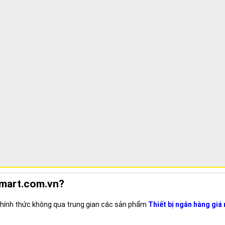
gmart.com.vn?
 chính thức không qua trung gian các sản phẩm
Thiết bị ngân hàng giá 