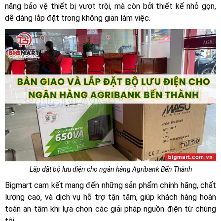
năng bảo vệ thiết bị vượt trội, mà còn bởi thiết kế nhỏ gọn,
dễ dàng lắp đặt trong không gian làm việc.
Lắp đặt bộ lưu điện cho ngân hàng Agribank Bến Thành
Bigmart cam kết mang đến những sản phẩm chính hãng, chất
lượng cao, và dịch vụ hỗ trợ tận tâm, giúp khách hàng hoàn
toàn an tâm khi lựa chọn các giải pháp nguồn điện từ chúng
tôi.