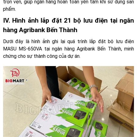
trọn vẹn, giúp ngân hàng hoàn toàn yên tâm khi sử dụng sản
phẩm.
IV. Hình ảnh lắp đặt 21 bộ lưu điện tại ngân
hàng Agribank Bến Thành
Dưới đây là hình ảnh ghi lại quá trình lắp đặt bộ lưu điện
MASU MS-650VA tại ngân hàng Agribank Bến Thành, minh
chứng cho sự thành công của dự án.