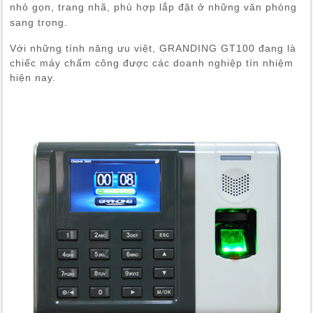
nhỏ gọn, trang nhã, phù hợp lắp đặt ở những văn phòng
sang trọng.
Với những tính năng ưu việt, GRANDING GT100 đang là
chiếc máy chấm công được các doanh nghiệp tín nhiệm
hiện nay.