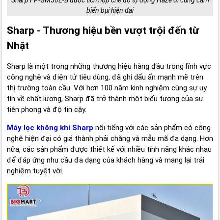
biến bụi hiện đại
Sharp - Thương hiệu bền vượt trội đến từ
Nhật
Sharp là một trong những thương hiệu hàng đầu trong lĩnh vực
công nghệ và điện tử tiêu dùng, đã ghi dấu ấn mạnh mẽ trên
thị trường toàn cầu. Với hơn 100 năm kinh nghiệm cùng sự uy
tín về chất lượng, Sharp đã trở thành một biểu tượng của sự
tiên phong và độ tin cậy.
Máy lọc không khí Sharp
nổi tiếng với các sản phẩm có công
nghệ hiện đại có giá thành phải chăng và mẫu mã đa dạng. Hơn
nữa, các sản phẩm được thiết kế với nhiều tính năng khác nhau
để đáp ứng nhu cầu đa dạng của khách hàng và mang lại trải
nghiệm tuyệt vời.