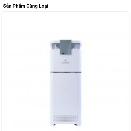
Sản Phẩm Cùng Loại
-14%