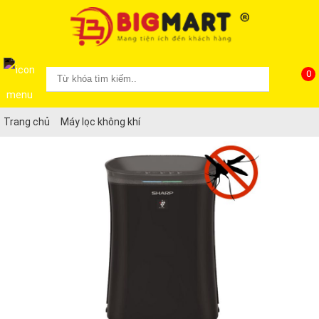
0
Trang chủ
Máy lọc không khí