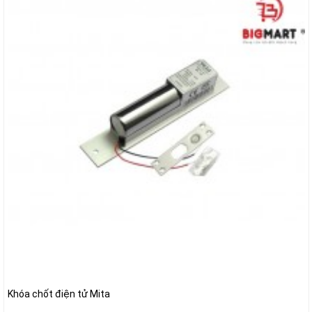
Khóa chốt điện tử Mita