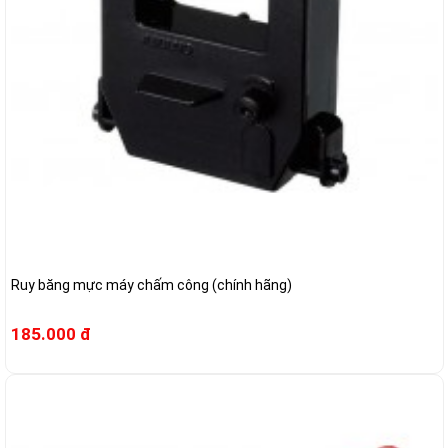
Ruy băng mực máy chấm công (chính hãng)
185.000 đ