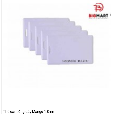
Thẻ cảm ứng dầy Mango 1.8mm