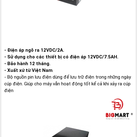
- Điện áp ngõ ra 12VDC/2A.
- Sử dụng cho các thiết bị có điện áp 12VDC/7.5AH.
- Bảo hành 12 tháng.
- Xuất xứ từ Việt Nam
.
- Bộ nguồn pin lưu điện dùng để lưu trữ điện trong những ngày
cúp điện. Giúp cho máy vẫn hoạt động tốt kể cả khi xảy ra cúp
điện