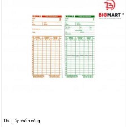
Thẻ giấy chấm công