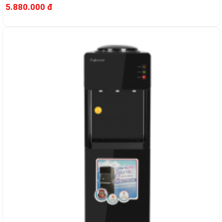
5.880.000 đ