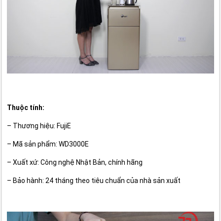
Thuộc tính:
– Thương hiệu: FujiE
– Mã sản phẩm: WD3000E
– Xuất xứ: Công nghệ Nhật Bản, chính hãng
– Bảo hành: 24 tháng theo tiêu chuẩn của nhà sản xuất