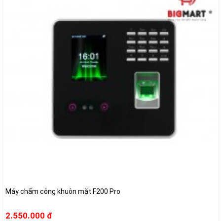
Máy chấm công khuôn mặt F200 Pro
2.550.000 đ