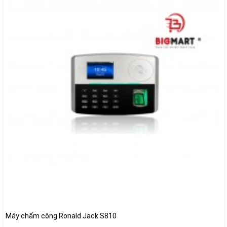
Máy chấm công Ronald Jack S810