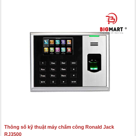
Thông số kỹ thuật máy chấm công Ronald Jack
RJ3500