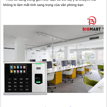
không lo làm mất tính sang trọng của văn phòng bạn.