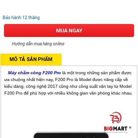
Bảo hành 12 tháng
MUA NGAY
Hướng dẫn mua hàng online
MÔ TẢ SẢN PHẨM
Máy chấm công F200 Pro
là một trong những sản phẩm được
ưa chuộng nhất hiện nay, F200 Pro là Model được nâng cấp về
kiểu dáng, công nghệ 2017 cũng như công suất vân tay từ Model
F200 Pro để phù hợp với nhiều không gian văn phòng khác nhau.