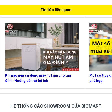
Tin tức liên quan
Khi nào nên sử dụng máy hút ẩm cho gia
Một số tips g
đình: Hướng dẫn và lợi ích
phù hợp
HỆ THỐNG CÁC SHOWROOM CỦA BIGMART