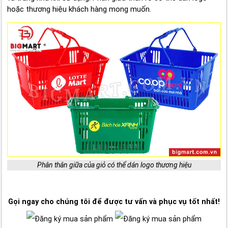
hoặc thương hiệu khách hàng mong muốn.
Phân thân giữa của giỏ có thể dán logo thương hiệu
Gọi ngay cho chúng tôi để được tư vấn và phục vụ tốt nhất!