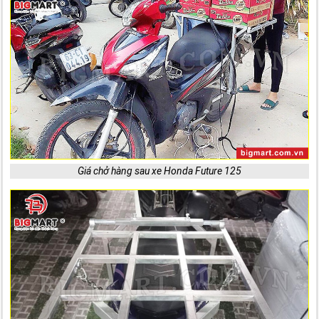
Giá chở hàng sau xe Honda Future 125