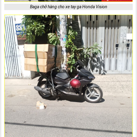
Baga chở hàng cho xe tay ga Honda Vision