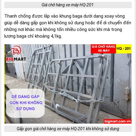
Giá chở hàng xe máy HQ-201
Thanh chống được lắp vào khung baga dưới dạng xoay vòng
giúp dễ dàng gấp gọn khi không sử dụng hoặc để di chuyển đến
những nơi khác mà không tốn nhiều công sức khi mà trọng
lượng baga chỉ khoảng 4,1kg.
Gấp gọn giá chở hàng xe máy HQ-201 khi không sử dụng