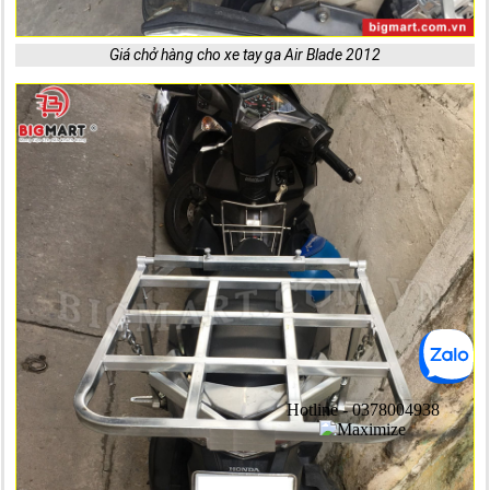
Giá chở hàng cho xe tay ga Air Blade 2012