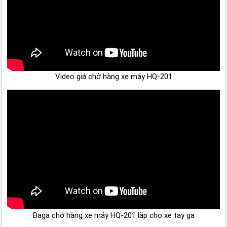
Video giá chở hàng xe máy HQ-201
Baga chở hàng xe máy HQ-201 lắp cho xe tay ga