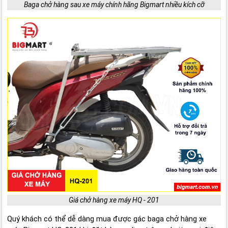
Baga chở hàng sau xe máy chính hãng Bigmart nhiều kích cỡ
Giá chở hàng xe máy HQ - 201
Quý khách có thể dễ dàng mua được gác baga chở hàng xe