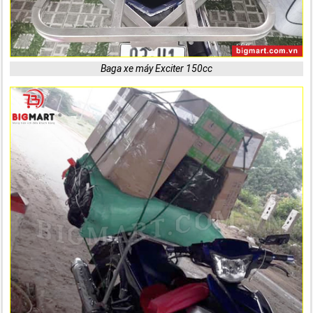
Baga xe máy Exciter 150cc