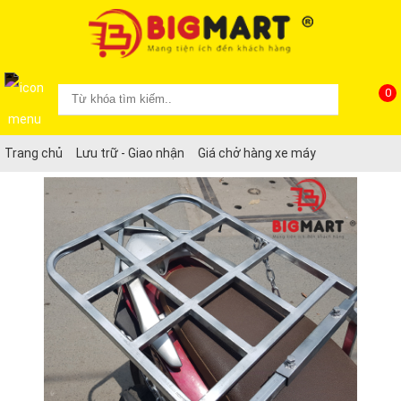
0
Trang chủ
Lưu trữ - Giao nhận
Giá chở hàng xe máy