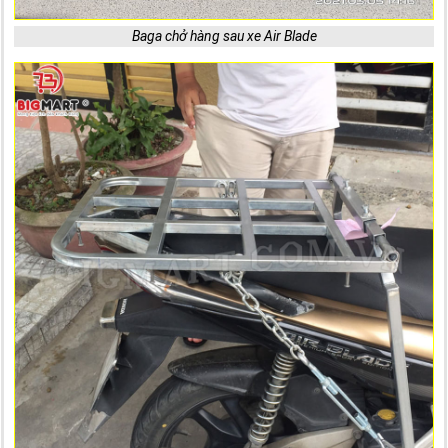
Baga chở hàng sau xe Air Blade