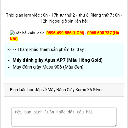
Thời gian làm việc : 8h - 17h từ thứ 2 - thứ 6. Riêng thứ 7 : 8h -
12h. Ngoài giờ xin liên hệ:
0896.499.886 (HCM)
0965 600 737 (Hà
Zalo:
-
Nội)
>>>> Tham khảo thêm sản phẩm tại đây :
Máy đánh giày Apus AP7 (Màu Hồng Gold)
Máy đánh giày Masu 906 (Màu đen)
Bình luận hỏi, đáp về Máy Đánh Giày Sumo X5 Silver