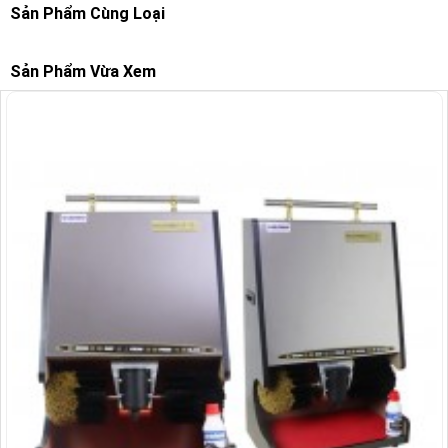
Sản Phẩm Cùng Loại
Sản Phẩm Vừa Xem
-7%