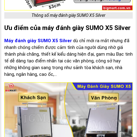
Thông số máy đánh giày SUMO X5 Silver
Ưu điểm của máy đánh giày SUMO X5 Silver
Máy đánh giày SUMO X5 Silver
dù chỉ mới ra mắt nhưng đã
nhanh chóng chiếm được cảm tình của người dùng nhờ giá
thành phải chăng, thiết kế kiểu dáng hiện đại, gam màu Bạc tinh
tế dễ dàng tạo điểm nhấn tại các văn phòng, công sở hay
những không gian sang trọng như sảnh tòa khách sạn, nhà
hàng, ngân hàng, cao ốc,...