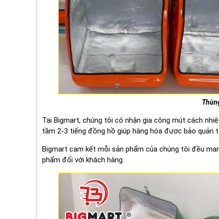
Thùng
Tại Bigmart, chúng tôi có nhận gia công mút cách nhi
tầm 2-3 tiếng đồng hồ giúp hàng hóa được bảo quản t
Bigmart cam kết mỗi sản phẩm của chúng tôi đều man
phẩm đối với khách hàng.