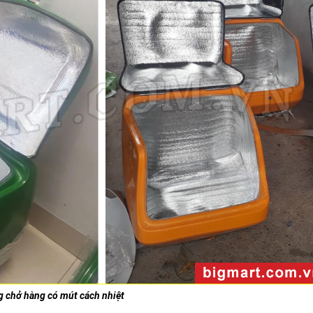
 chở hàng có mút cách nhiệt