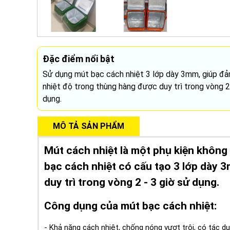
Đặc điểm nổi bật
Sử dụng mút bạc cách nhiệt 3 lớp dày 3mm, giúp đ
nhiệt độ trong thùng hàng được duy trì trong vòng 2
dụng.
MÔ TẢ SẢN PHẨM
Mút cách nhiệt là một phụ kiện không
bạc cách nhiệt có cấu tạo 3 lớp dày 
duy trì trong vòng 2 - 3 giờ sử dụng.
Công dụng của mút bạc cách nhiệt:
- Khả năng cách nhiệt, chống nóng vượt trội, có tác 