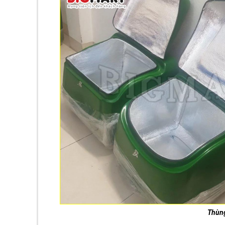
Thùng