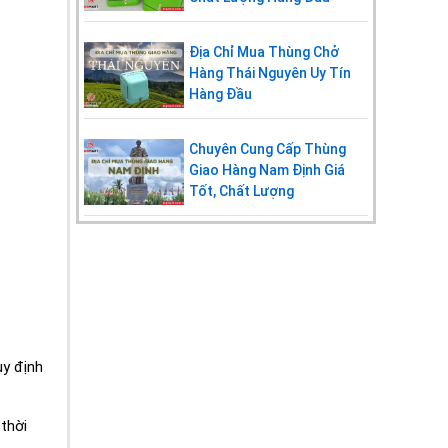
Địa Chỉ Mua Thùng Chở
Hàng Thái Nguyên Uy Tín
Hàng Đầu
Chuyên Cung Cấp Thùng
Giao Hàng Nam Định Giá
Tốt, Chất Lượng
uy định
thời