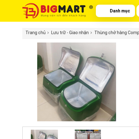
Danh mục
Trang chủ
Lưu trữ - Giao nhận
Thùng chở hàng Comp