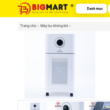
Danh mục
Trang chủ
Máy lọc không khí