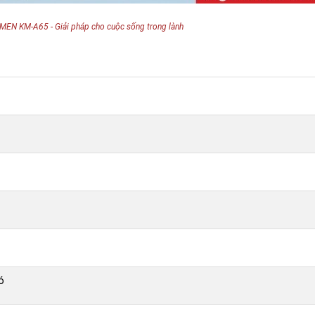
MEN KM-A65 - Giải pháp cho cuộc sống trong lành
ó