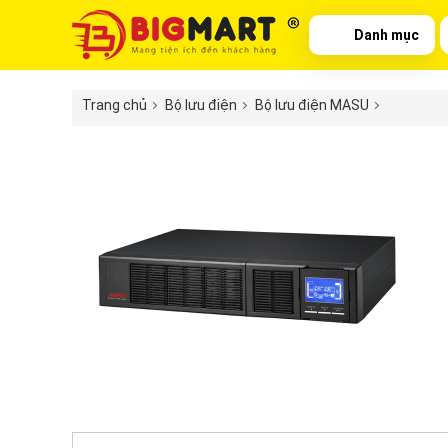
Danh mục
Trang chủ
Bộ lưu điện
Bộ lưu điện MASU