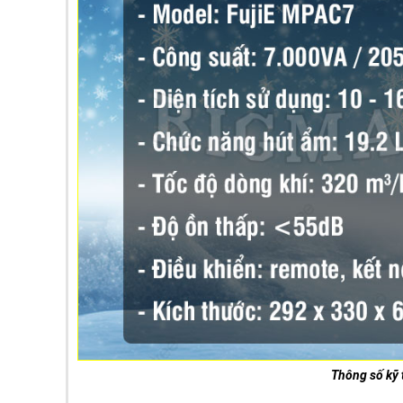
Thông số kỹ 