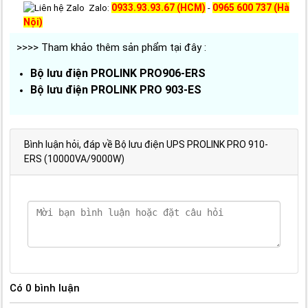
0933.93.93.67 (HCM)
0965 600 737 (Hà
Zalo:
-
Nội)
>>>> Tham khảo thêm sản phẩm tại đây :
Bộ lưu điện PROLINK PRO906-ERS
Bộ lưu điện PROLINK PRO 903-ES
Bình luận hỏi, đáp về Bộ lưu điện UPS PROLINK PRO 910-
ERS (10000VA/9000W)
Có
0
bình luận