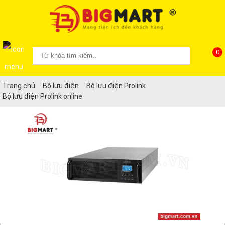
0
Trang chủ
Bộ lưu điện
Bộ lưu điện Prolink
Bộ lưu điện Prolink online