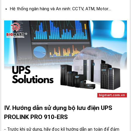
Hệ thống ngân hàng và An ninh: CCTV, ATM, Motor…
IV. Hướng dẫn sử dụng bộ lưu điện UPS
PROLINK PRO 910-ERS
- Trước khi sử dụng, hãy đọc kỹ hướng dẫn an toàn để đảm