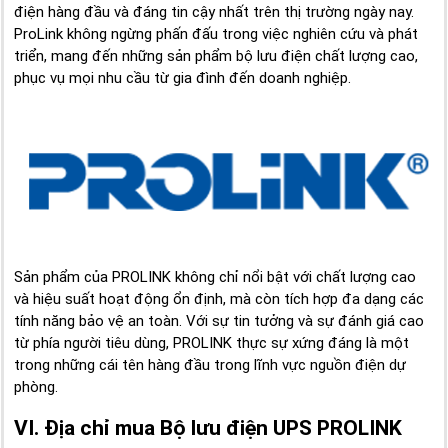
điện hàng đầu và đáng tin cậy nhất trên thị trường ngày nay.
ProLink không ngừng phấn đấu trong việc nghiên cứu và phát
triển, mang đến những sản phẩm bộ lưu điện chất lượng cao,
phục vụ mọi nhu cầu từ gia đình đến doanh nghiệp.
Sản phẩm của PROLINK không chỉ nổi bật với chất lượng cao
và hiệu suất hoạt động ổn định, mà còn tích hợp đa dạng các
tính năng bảo vệ an toàn. Với sự tin tưởng và sự đánh giá cao
từ phía người tiêu dùng, PROLINK thực sự xứng đáng là một
trong những cái tên hàng đầu trong lĩnh vực nguồn điện dự
phòng.
VI. Địa chỉ mua Bộ lưu điện UPS PROLINK