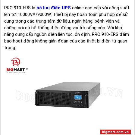
PRO 910-ERS là
bộ lưu điện UPS
online cao cấp với công suất
lên tới 10000VA/9000W. Thiết bị này hoàn toàn phù hợp để sử
dụng trong các trung tâm dữ liệu, ngân hàng, bệnh viện và
những nơi có hệ thống điện đóng vai trò sống còn. Với khả
năng cung cấp nguồn điện liên tục, ổn định, PRO 910-ERS đảm
bảo hoạt động không gián đoạn của các thiết bị điện tử quan
trọng.