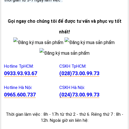
Gọi ngay cho chúng tôi để được tư vấn và phục vụ tốt
nhất!
Hotline TpHCM:
CSKH TpHCM:
0933.93.93.67
(028)73.00.99.73
Hotline Hà Nội:
CSKH Hà Nội:
0965.600.737
(024)73.00.99.73
Thời gian làm việc : 8h - 17h từ thứ 2 - thứ 6. Riêng thứ 7 : 8h -
12h. Ngoài giờ xin liên hệ: