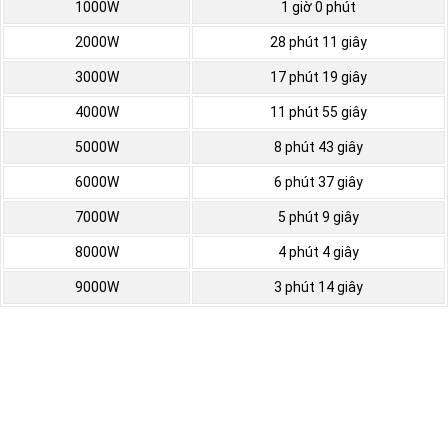
1000W
1 giờ 0 phút
2000W
28 phút 11 giây
3000W
17 phút 19 giây
4000W
11 phút 55 giây
5000W
8 phút 43 giây
6000W
6 phút 37 giây
7000W
5 phút 9 giây
8000W
4 phút 4 giây
9000W
3 phút 14 giây