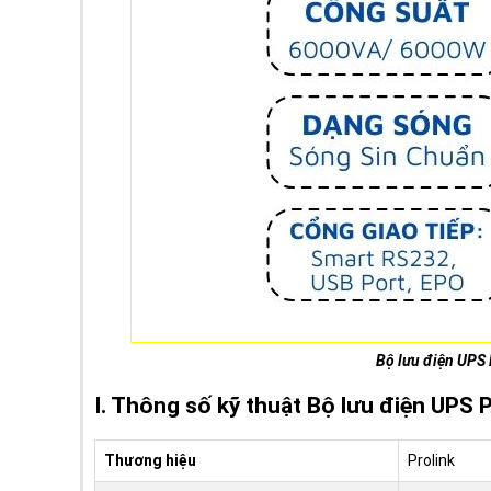
Bộ lưu điện UP
I. Thông số kỹ thuật Bộ lưu điện UP
Thương hiệu
Prolink