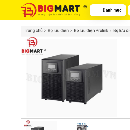
Danh mục
Trang chủ
Bộ lưu điện
Bộ lưu điện Prolink
Bộ lưu đi