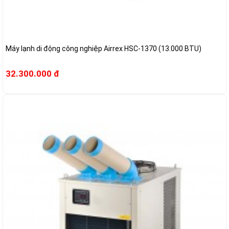
Máy lạnh di động công nghiệp Airrex HSC-1370 (13.000 BTU)
32.300.000 đ