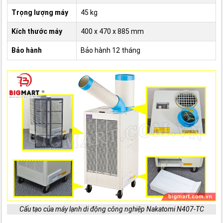
Trọng lượng máy
45 kg
Kích thước máy
400 x 470 x 885 mm
Bảo hành
Bảo hành 12 tháng
Cấu tạo của máy lạnh di động công nghiệp Nakatomi N407-TC