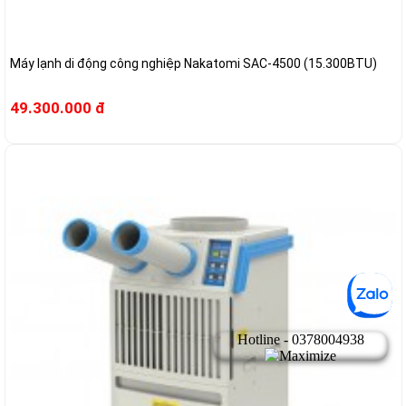
Máy lạnh di động công nghiệp Nakatomi SAC-4500 (15.300BTU)
49.300.000 đ