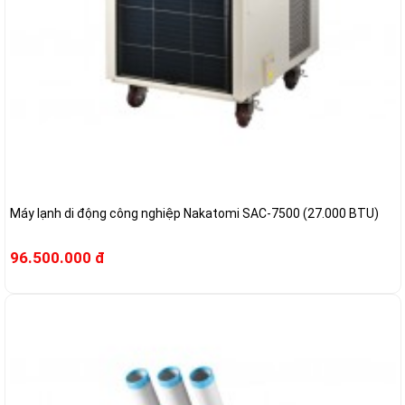
Máy lạnh di động công nghiệp Nakatomi SAC-7500 (27.000 BTU)
96.500.000 đ