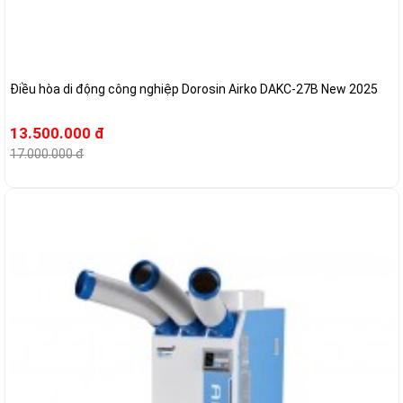
Điều hòa di động công nghiệp Dorosin Airko DAKC-27B New 2025
13.500.000 đ
17.000.000 đ