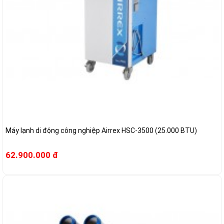
Máy lạnh di động công nghiệp Airrex HSC-3500 (25.000 BTU)
62.900.000 đ