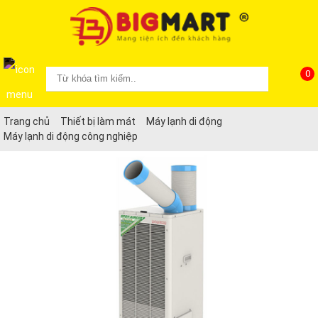
0
Trang chủ
Thiết bị làm mát
Máy lạnh di động
Máy lạnh di động công nghiệp