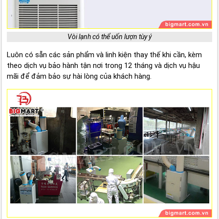
Vòi lạnh có thể uốn lượn tùy ý
Luôn có sẵn các sản phẩm và linh kiện thay thế khi cần, kèm
theo dịch vụ bảo hành tận nơi trong 12 tháng và dịch vụ hậu
mãi để đảm bảo sự hài lòng của khách hàng.