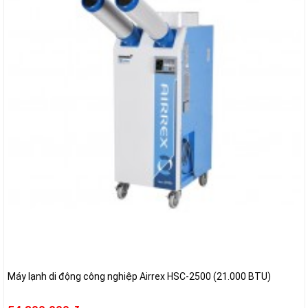
Máy lạnh di động công nghiệp Airrex HSC-2500 (21.000 BTU)