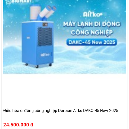
Điều hòa di động công nghiệp Dorosin Airko DAKC-45 New 2025
24.500.000 đ