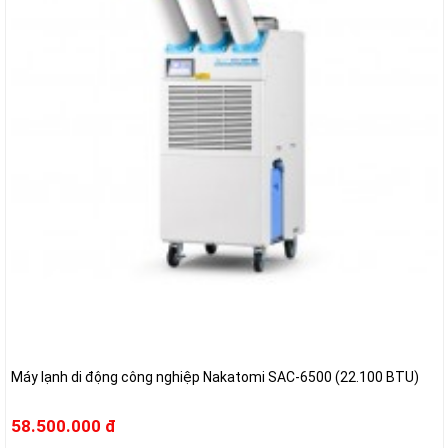
Máy lạnh di động công nghiệp Nakatomi SAC-6500 (22.100 BTU)
58.500.000 đ