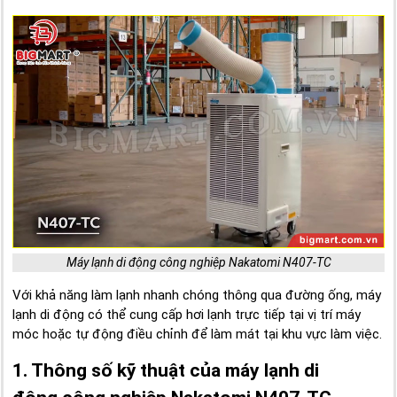
Máy lạnh di động công nghiệp Nakatomi N407-TC
Với khả năng làm lạnh nhanh chóng thông qua đường ống, máy
lạnh di động có thể cung cấp hơi lạnh trực tiếp tại vị trí máy
móc hoặc tự động điều chỉnh để làm mát tại khu vực làm việc.
1. Thông số kỹ thuật của máy lạnh di