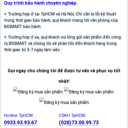
Quy trình bảo hành chuyên nghiệp
+ Trường hợp ở tại TpHCM và Hà Nội, Chỉ cần bị lỗi kỹ thuật
trong thời gian bảo hành, quý khách mang tới văn phòng của
BIGMART bảo hành.
+ Trường hợp ở xa, quý khách vui lòng gửi sản phẩm đến công
ty BIGMART và chúng tôi sẽ phản hồi đến khách hàng trong
thời gian từ 3-7 ngày làm việc .
Gọi ngay cho chúng tôi để được tư vấn và phục vụ tốt
nhất!
Hotline TpHCM:
CSKH TpHCM:
0933.93.93.67
(028)73.00.99.73