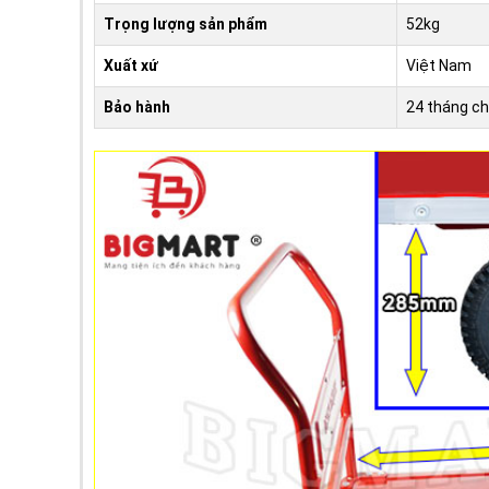
Trọng lượng sản phẩm
52kg
Xuất xứ
Việt Nam
Bảo hành
24 tháng ch