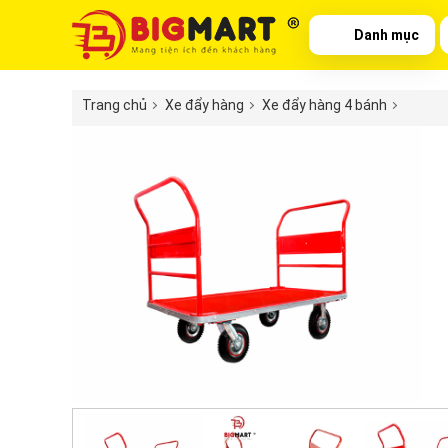
Danh mục
Trang chủ
Xe đẩy hàng
Xe đẩy hàng 4 bánh