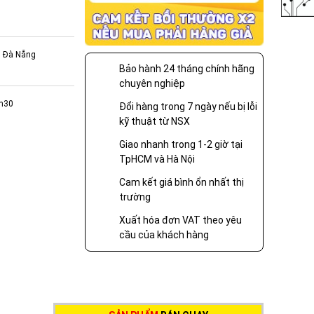
, Đà Nẵng
Bảo hành 24 tháng chính hãng
chuyên nghiệp
7h30
Đổi hàng trong 7 ngày nếu bị lỗi
kỹ thuật từ NSX
Giao nhanh trong 1-2 giờ tại
TpHCM và Hà Nội
Cam kết giá bình ổn nhất thị
trường
Xuất hóa đơn VAT theo yêu
cầu của khách hàng